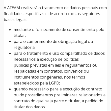
A AFEAM realizará o tratamento de dados pessoais com
finalidades específicas e de acordo com as seguintes
bases legais:
mediante o fornecimento de consentimento pelo
titular;
para o cumprimento de obrigação legal ou
regulatória;
para o tratamento e uso compartilhado de dados
necessários à execução de políticas
públicas previstas em leis e regulamentos ou
respaldadas em contratos, convênios ou
instrumentos congêneres, nos termos
estabelecidos pela LGPD;
quando necessário para a execução de contrato
ou de procedimentos preliminares relacionados a
contrato do qual seja parte o titular, a pedido do
titular dos dados;