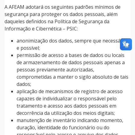
A AFEAM adotará os seguintes padrões mínimos de
segurança para proteger os dados pessoais, além
daqueles definidos na Política de Segurança da
Informação e Cibernética – PSIC:
anonimização dos dados, sempre que necessário
e possível;
permissão de acesso a bases de dados ou locais
de armazenamento de dados pessoais apenas a
pessoas previamente autorizadas,
comprometidas a manter o sigilo absoluto de tais
dados;
aplicação de mecanismos de registro de acesso
capazes de individualizar o responsável pelo
tratamento e acesso aos dados pessoais em
decorrência da utilização dos meios digitais;
manutenção de inventário indicando momento,
duração, identidade do funcionário ou do
responsável pelo acesso e arquivo dos dados