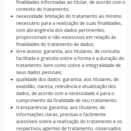
finalidades informadas ao titular, de acordo com o
contexto do tratamento;
necessidade: limitação do tratamento ao mínimo
necessário para a realização de suas finalidades,
com abrangência dos dados pertinentes,
proporcionais e não excessivos em relação às
finalidades do tratamento de dados;
livre acesso: garantia, aos titulares, de consulta
facilitada e gratuita sobre a forma e a duração do
tratamento, bem como sobre a integralidade de
seus dados pessoais;
qualidade dos dados: garantia, aos titulares, de
exatidão, clareza, relevância e atualização dos
dados, de acordo com a necessidade e para o
cumprimento da finalidade de seu tratamento;
transparência: garantia, aos titulares, de
informações claras, precisas e facilmente
acessíveis sobre a realização do tratamento e os
respectivos agentes de tratamento, observados