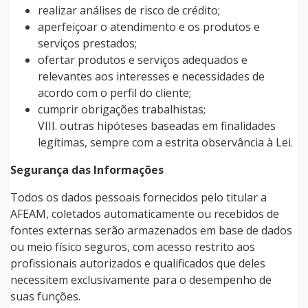
realizar análises de risco de crédito;
aperfeiçoar o atendimento e os produtos e
serviços prestados;
ofertar produtos e serviços adequados e
relevantes aos interesses e necessidades de
acordo com o perfil do cliente;
cumprir obrigações trabalhistas;
VIII. outras hipóteses baseadas em finalidades
legítimas, sempre com a estrita observância à Lei.
Segurança das Informações
Todos os dados pessoais fornecidos pelo titular a
AFEAM, coletados automaticamente ou recebidos de
fontes externas serão armazenados em base de dados
ou meio físico seguros, com acesso restrito aos
profissionais autorizados e qualificados que deles
necessitem exclusivamente para o desempenho de
suas funções.