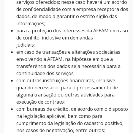
serviços oferecidos; nesse caso haverá um acordo
de confidencialidade com a empresa receptora dos
dados, de modo a garantir o estrito sigilo das
informações;
para a proteção dos interesses da AFEAM em caso
de conflito, inclusive em demandas
judiciais;
em caso de transações e alterações societárias
envolvendo a AFEAM, na hipótese em que a
transferência dos dados seja necessária para a
continuidade dos serviços;
com outras instituições financeiras, inclusive
quando necessário, para o processamento de
alguma transação ou outras atividades para
execução de contrato;
com bureaus de crédito, de acordo com o disposto
na legislação aplicável, bem como para
cumprimento da legislação do cadastro positivo,
nos casos de negativação, entre outros;