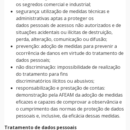
os segredos comercial e industrial;
segurança: utilização de medidas técnicas e
administrativas aptas a proteger os
dados pessoais de acessos não autorizados e de
situações acidentais ou ilícitas de destruição,
perda, alteração, comunicação ou difusão;
prevenção: adoção de medidas para prevenir a
ocorrência de danos em virtude do tratamento de
dados pessoais;
não discriminação: impossibilidade de realização
do tratamento para fins
discriminatórios ilícitos ou abusivos;
responsabilização e prestação de contas:
demonstração pela AFEAM da adoção de medidas
eficazes e capazes de comprovar a observância e
o cumprimento das normas de proteção de dados
pessoais e, inclusive, da eficácia dessas medidas.
Tratamento de dados pessoais