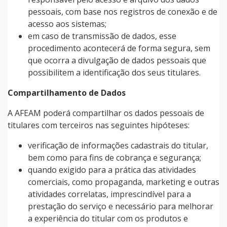
pessoais, com base nos registros de conexão e de
acesso aos sistemas;
em caso de transmissão de dados, esse
procedimento acontecerá de forma segura, sem
que ocorra a divulgação de dados pessoais que
possibilitem a identificação dos seus titulares.
Compartilhamento de Dados
A AFEAM poderá compartilhar os dados pessoais de
titulares com terceiros nas seguintes hipóteses:
verificação de informações cadastrais do titular,
bem como para fins de cobrança e segurança;
quando exigido para a prática das atividades
comerciais, como propaganda, marketing e outras
atividades correlatas, imprescindível para a
prestação do serviço e necessário para melhorar
a experiência do titular com os produtos e