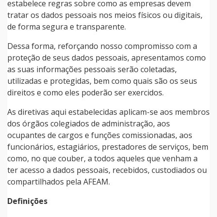
estabelece regras sobre como as empresas devem
tratar os dados pessoais nos meios físicos ou digitais,
de forma segura e transparente.
Dessa forma, reforçando nosso compromisso com a
proteção de seus dados pessoais, apresentamos como
as suas informações pessoais serão coletadas,
utilizadas e protegidas, bem como quais são os seus
direitos e como eles poderão ser exercidos.
As diretivas aqui estabelecidas aplicam-se aos membros
dos órgãos colegiados de administração, aos
ocupantes de cargos e funções comissionadas, aos
funcionários, estagiários, prestadores de serviços, bem
como, no que couber, a todos aqueles que venham a
ter acesso a dados pessoais, recebidos, custodiados ou
compartilhados pela AFEAM.
Definições