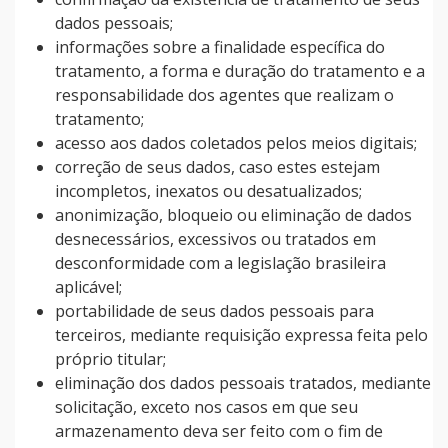
dados pessoais;
informações sobre a finalidade específica do
tratamento, a forma e duração do tratamento e a
responsabilidade dos agentes que realizam o
tratamento;
acesso aos dados coletados pelos meios digitais;
correção de seus dados, caso estes estejam
incompletos, inexatos ou desatualizados;
anonimização, bloqueio ou eliminação de dados
desnecessários, excessivos ou tratados em
desconformidade com a legislação brasileira
aplicável;
portabilidade de seus dados pessoais para
terceiros, mediante requisição expressa feita pelo
próprio titular;
eliminação dos dados pessoais tratados, mediante
solicitação, exceto nos casos em que seu
armazenamento deva ser feito com o fim de