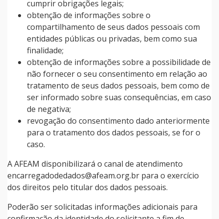
cumprir obrigações legais;
obtenção de informações sobre o
compartilhamento de seus dados pessoais com
entidades públicas ou privadas, bem como sua
finalidade;
obtenção de informações sobre a possibilidade de
não fornecer o seu consentimento em relação ao
tratamento de seus dados pessoais, bem como de
ser informado sobre suas consequências, em caso
de negativa;
revogação do consentimento dado anteriormente
para o tratamento dos dados pessoais, se for o
caso.
A AFEAM disponibilizará o canal de atendimento
encarregadodedados@afeam.org.br para o exercício
dos direitos pelo titular dos dados pessoais.
Poderão ser solicitadas informações adicionais para
confirmação da identidade do solicitante a fim de