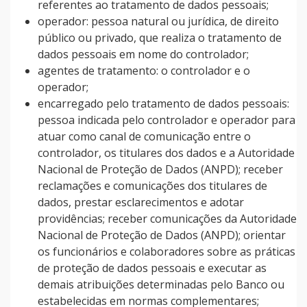
referentes ao tratamento de dados pessoais;
operador: pessoa natural ou jurídica, de direito
público ou privado, que realiza o tratamento de
dados pessoais em nome do controlador;
agentes de tratamento: o controlador e o
operador;
encarregado pelo tratamento de dados pessoais:
pessoa indicada pelo controlador e operador para
atuar como canal de comunicação entre o
controlador, os titulares dos dados e a Autoridade
Nacional de Proteção de Dados (ANPD); receber
reclamações e comunicações dos titulares de
dados, prestar esclarecimentos e adotar
providências; receber comunicações da Autoridade
Nacional de Proteção de Dados (ANPD); orientar
os funcionários e colaboradores sobre as práticas
de proteção de dados pessoais e executar as
demais atribuições determinadas pelo Banco ou
estabelecidas em normas complementares;