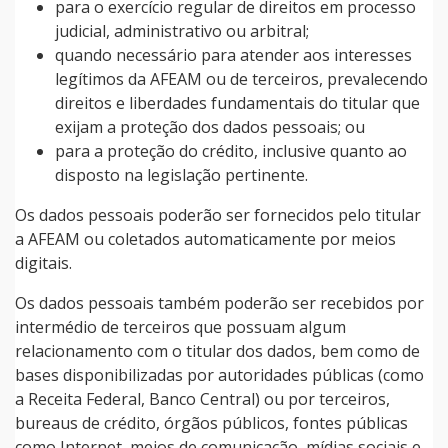
para o exercício regular de direitos em processo
judicial, administrativo ou arbitral;
quando necessário para atender aos interesses
legítimos da AFEAM ou de terceiros, prevalecendo
direitos e liberdades fundamentais do titular que
exijam a proteção dos dados pessoais; ou
para a proteção do crédito, inclusive quanto ao
disposto na legislação pertinente.
Os dados pessoais poderão ser fornecidos pelo titular
a AFEAM ou coletados automaticamente por meios
digitais.
Os dados pessoais também poderão ser recebidos por
intermédio de terceiros que possuam algum
relacionamento com o titular dos dados, bem como de
bases disponibilizadas por autoridades públicas (como
a Receita Federal, Banco Central) ou por terceiros,
bureaus de crédito, órgãos públicos, fontes públicas
como Internet, meios de comunicação, mídias sociais e