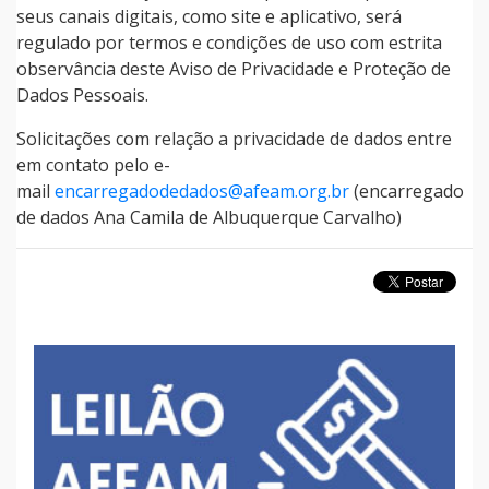
seus canais digitais, como site e aplicativo, será
regulado por termos e condições de uso com estrita
observância deste Aviso de Privacidade e Proteção de
Dados Pessoais.
Solicitações com relação a privacidade de dados entre
em contato pelo e-
mail
encarregadodedados@afeam.org.br
(encarregado
de dados Ana Camila de Albuquerque Carvalho)