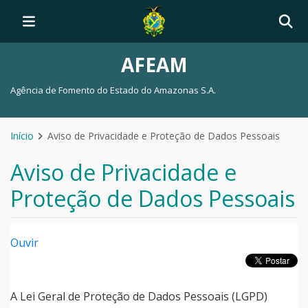
AFEAM
Agência de Fomento do Estado do Amazonas S.A.
Início
Aviso de Privacidade e Proteção de Dados Pessoais
Aviso de Privacidade e
Proteção de Dados Pessoais
Ouvir
A Lei Geral de Proteção de Dados Pessoais (LGPD)