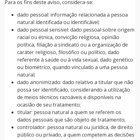
Para os fins deste aviso, considera-se:
dado pessoal: informação relacionada a pessoa
natural identificada ou identificável;
dado pessoal sensível: dado pessoal sobre origem
racial ou étnica, convicção religiosa, opinião
política, filiação a sindicato ou a organização de
caráter religioso, filosófico ou político, dado
referente à saúde ou à vida sexual, dado genético
ou biométrico, quando vinculado a uma pessoa
natural;
dado anonimizado: dado relativo a titular que não
possa ser identificado, considerando a utilização
de meios técnicos razoáveis e disponíveis na
ocasião de seu tratamento;
titular: pessoa natural a quem se referem os
dados pessoais que são objeto de tratamento;
controlador: pessoa natural ou jurídica, de direito
público ou privado, a quem competem as decisões