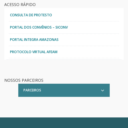
ACESSO RÁPIDO
CONSULTA DE PROTESTO
PORTAL DOS CONVÊNIOS – SICONV
PORTAL INTEGRA AMAZONAS
PROTOCOLO VIRTUAL AFEAM
NOSSOS PARCEIROS
PARCEIROS