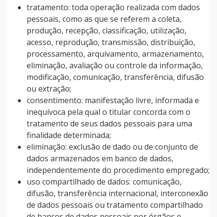
tratamento: toda operação realizada com dados
pessoais, como as que se referem a coleta,
produção, recepção, classificação, utilização,
acesso, reprodução, transmissão, distribuição,
processamento, arquivamento, armazenamento,
eliminação, avaliação ou controle da informação,
modificação, comunicação, transferência, difusão
ou extração;
consentimento: manifestação livre, informada e
inequívoca pela qual o titular concorda com o
tratamento de seus dados pessoais para uma
finalidade determinada;
eliminação: exclusão de dado ou de conjunto de
dados armazenados em banco de dados,
independentemente do procedimento empregado;
uso compartilhado de dados: comunicação,
difusão, transferência internacional, interconexão
de dados pessoais ou tratamento compartilhado
de bancos de dados pessoais por órgãos e