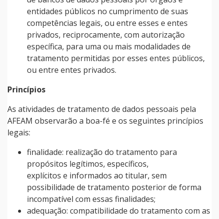
entidades públicos no cumprimento de suas
competências legais, ou entre esses e entes
privados, reciprocamente, com autorização
específica, para uma ou mais modalidades de
tratamento permitidas por esses entes públicos,
ou entre entes privados.
Princípios
As atividades de tratamento de dados pessoais pela
AFEAM observarão a boa-fé e os seguintes princípios
legais:
finalidade: realização do tratamento para
propósitos legítimos, específicos,
explícitos e informados ao titular, sem
possibilidade de tratamento posterior de forma
incompatível com essas finalidades;
adequação: compatibilidade do tratamento com as