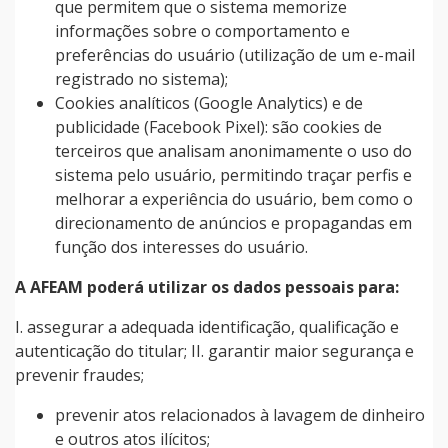
que permitem que o sistema memorize
informações sobre o comportamento e
preferências do usuário (utilização de um e-mail
registrado no sistema);
Cookies analíticos (Google Analytics) e de
publicidade (Facebook Pixel): são cookies de
terceiros que analisam anonimamente o uso do
sistema pelo usuário, permitindo traçar perfis e
melhorar a experiência do usuário, bem como o
direcionamento de anúncios e propagandas em
função dos interesses do usuário.
A AFEAM poderá utilizar os dados pessoais para:
I. assegurar a adequada identificação, qualificação e
autenticação do titular; II. garantir maior segurança e
prevenir fraudes;
prevenir atos relacionados à lavagem de dinheiro
e outros atos ilícitos;