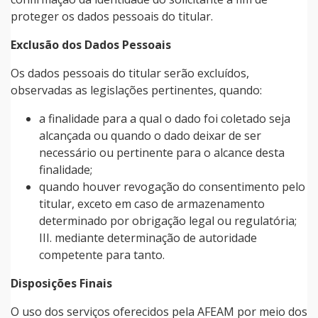
proteger os dados pessoais do titular.
Exclusão dos Dados Pessoais
Os dados pessoais do titular serão excluídos,
observadas as legislações pertinentes, quando:
a finalidade para a qual o dado foi coletado seja
alcançada ou quando o dado deixar de ser
necessário ou pertinente para o alcance desta
finalidade;
quando houver revogação do consentimento pelo
titular, exceto em caso de armazenamento
determinado por obrigação legal ou regulatória;
III. mediante determinação de autoridade
competente para tanto.
Disposições Finais
O uso dos serviços oferecidos pela AFEAM por meio dos