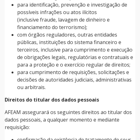
para identificação, prevenção e investigação de
possíveis infrações ou atos ilícitos
(inclusive fraude, lavagem de dinheiro e
financiamento do terrorismo);
com órgãos reguladores, outras entidades
públicas, instituições do sistema financeiro e
terceiros, inclusive para cumprimento e execução
de obrigações legais, regulatórias e contratuais e
para a proteção e o exercício regular de direitos;
para cumprimento de requisições, solicitações e
decisões de autoridades judiciais, administrativas
ou arbitrais.
Direitos do titular dos dados pessoais
AFEAM assegurará os seguintes direitos ao titular dos
dados pessoais, a qualquer momento e mediante
requisição:
confirmação da existência de tratamento de seus