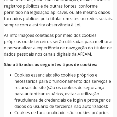
registros públicos e de outras fontes, conforme
permitido na legislação aplicável, ou até mesmo dados
tornados públicos pelo titular em sites ou redes sociais,
sempre com a estrita observância à Lei.
As informações coletadas por meio dos cookies
próprios ou de terceiros serão utilizadas para melhorar
e personalizar a experiência de navegação do titular de
dados pessoais nos canais digitais da AFEAM.
São utilizados os seguintes tipos de cookies:
Cookies essenciais: são cookies próprios e
necessários para o funcionamento dos serviços e
recursos do site (são os cookies de segurança
para autenticar usuários, evitar a utilização
fraudulenta de credenciais de login e proteger os
dados do usuário de terceiros não autorizados);
Cookies de funcionalidade: são cookies próprios