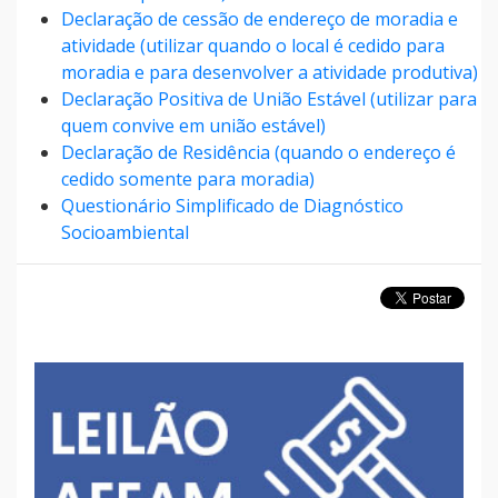
Declaração de cessão de endereço de moradia e
atividade (utilizar quando o local é cedido para
moradia e para desenvolver a atividade produtiva)
Declaração Positiva de União Estável (utilizar para
quem convive em união estável)
Declaração de Residência (quando o endereço é
cedido somente para moradia)
Questionário Simplificado de Diagnóstico
Socioambiental