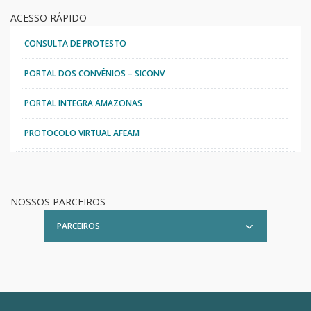
ACESSO RÁPIDO
CONSULTA DE PROTESTO
PORTAL DOS CONVÊNIOS – SICONV
PORTAL INTEGRA AMAZONAS
PROTOCOLO VIRTUAL AFEAM
NOSSOS PARCEIROS
PARCEIROS