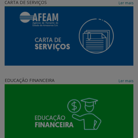
CARTA DE SERVIÇOS
Ler mais
EDUCAÇÃO FINANCEIRA
Ler mais