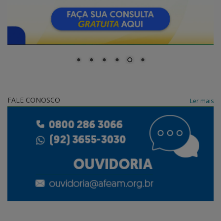
FALE CONOSCO
Ler mais