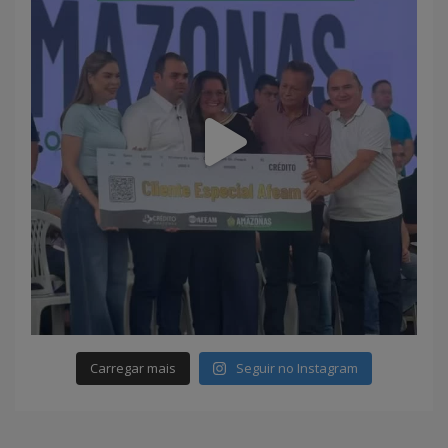
Carregar mais
Seguir no Instagram