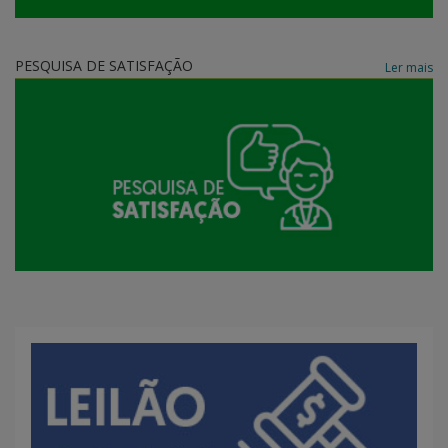
PESQUISA DE SATISFAÇÃO
Ler mais