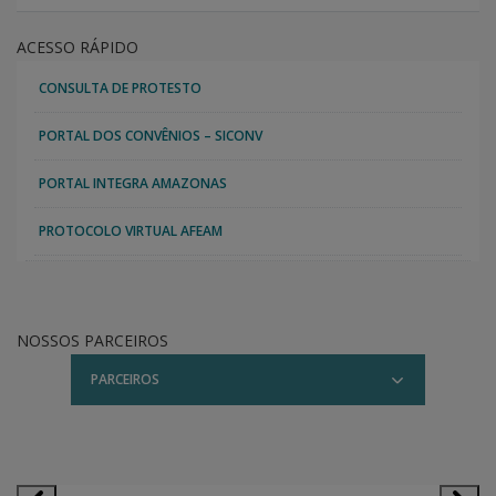
ACESSO RÁPIDO
CONSULTA DE PROTESTO
PORTAL DOS CONVÊNIOS – SICONV
PORTAL INTEGRA AMAZONAS
PROTOCOLO VIRTUAL AFEAM
NOSSOS PARCEIROS
PARCEIROS