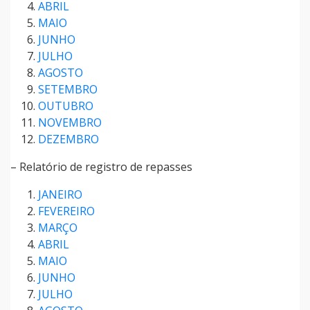
ABRIL
MAIO
JUNHO
JULHO
AGOSTO
SETEMBRO
OUTUBRO
NOVEMBRO
DEZEMBRO
– Relatório de registro de repasses
JANEIRO
FEVEREIRO
MARÇO
ABRIL
MAIO
JUNHO
JULHO