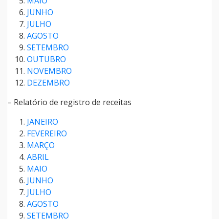
MAIO
JUNHO
JULHO
AGOSTO
SETEMBRO
OUTUBRO
NOVEMBRO
DEZEMBRO
– Relatório de registro de receitas
JANEIRO
FEVEREIRO
MARÇO
ABRIL
MAIO
JUNHO
JULHO
AGOSTO
SETEMBRO