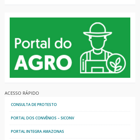
ACESSO RÁPIDO
CONSULTA DE PROTESTO
PORTAL DOS CONVÊNIOS – SICONV
PORTAL INTEGRA AMAZONAS