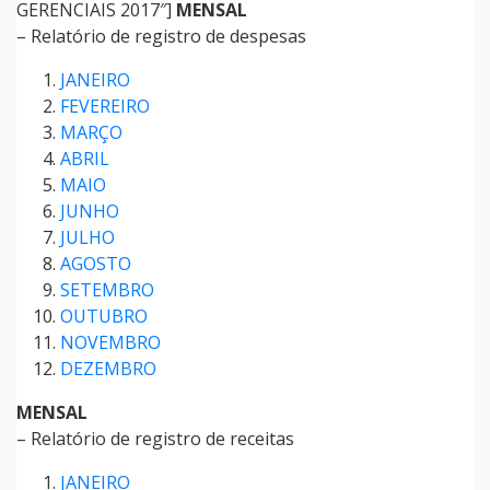
GERENCIAIS 2017″]
MENSAL
– Relatório de registro de despesas
JANEIRO
FEVEREIRO
MARÇO
ABRIL
MAIO
JUNHO
JULHO
AGOSTO
SETEMBRO
OUTUBRO
NOVEMBRO
DEZEMBRO
MENSAL
– Relatório de registro de receitas
JANEIRO