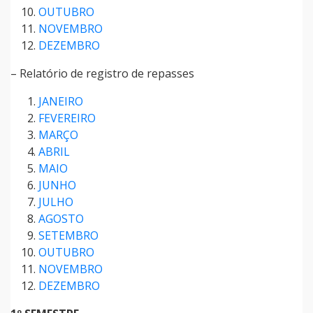
OUTUBRO
NOVEMBRO
DEZEMBRO
– Relatório de registro de repasses
JANEIRO
FEVEREIRO
MARÇO
ABRIL
MAIO
JUNHO
JULHO
AGOSTO
SETEMBRO
OUTUBRO
NOVEMBRO
DEZEMBRO