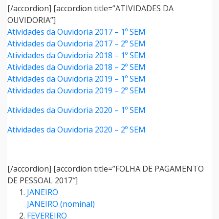
[/accordion] [accordion title=”ATIVIDADES DA
OUVIDORIA”]
Atividades da Ouvidoria 2017 – 1º SEM
Atividades da Ouvidoria 2017 – 2º SEM
Atividades da Ouvidoria 2018 – 1º SEM
Atividades da Ouvidoria 2018 – 2º SEM
Atividades da Ouvidoria 2019 – 1º SEM
Atividades da Ouvidoria 2019 – 2º SEM
Atividades da Ouvidoria 2020 – 1º SEM
Atividades da Ouvidoria 2020 – 2º SEM
[/accordion] [accordion title=”FOLHA DE PAGAMENTO
DE PESSOAL 2017″]
JANEIRO
JANEIRO (nominal)
FEVEREIRO