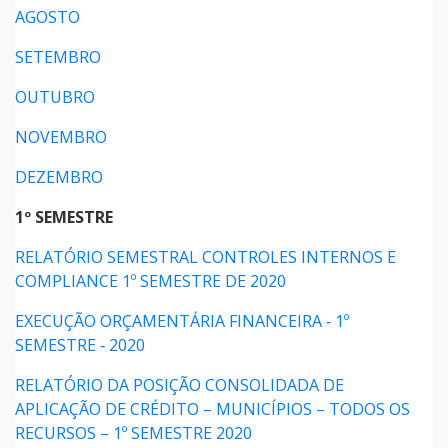
AGOSTO
SETEMBRO
OUTUBRO
NOVEMBRO
DEZEMBRO
1º SEMESTRE
RELATÓRIO SEMESTRAL CONTROLES INTERNOS E
COMPLIANCE 1º SEMESTRE DE 2020
EXECUÇÃO ORÇAMENTÁRIA FINANCEIRA ‐ 1º
SEMESTRE ‐ 2020
RELATÓRIO DA POSIÇÃO CONSOLIDADA DE
APLICAÇÃO DE CRÉDITO – MUNICÍPIOS – TODOS OS
RECURSOS – 1º SEMESTRE 2020