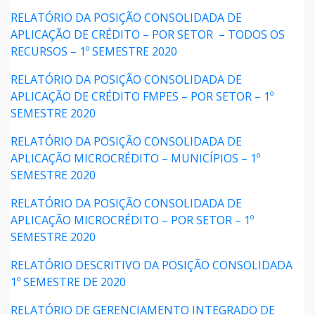
RELATÓRIO DA POSIÇÃO CONSOLIDADA DE
APLICAÇÃO DE CRÉDITO – POR SETOR – TODOS OS
RECURSOS – 1º SEMESTRE 2020
RELATÓRIO DA POSIÇÃO CONSOLIDADA DE
APLICAÇÃO DE CRÉDITO FMPES – POR SETOR – 1º
SEMESTRE 2020
RELATÓRIO DA POSIÇÃO CONSOLIDADA DE
APLICAÇÃO MICROCRÉDITO – MUNICÍPIOS – 1º
SEMESTRE 2020
RELATÓRIO DA POSIÇÃO CONSOLIDADA DE
APLICAÇÃO MICROCRÉDITO – POR SETOR – 1º
SEMESTRE 2020
RELATÓRIO DESCRITIVO DA POSIÇÃO CONSOLIDADA
1º SEMESTRE DE 2020
RELATÓRIO DE GERENCIAMENTO INTEGRADO DE