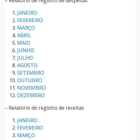
– Relatório de registro de despesas
JANEIRO
FEVEREIRO
MARÇO
ABRIL
MAIO
JUNHO
JULHO
AGOSTO
SETEMBRO
OUTUBRO
NOVEMBRO
DEZEMBRO
– Relatório de registro de receitas
JANEIRO
FEVEREIRO
MARÇO