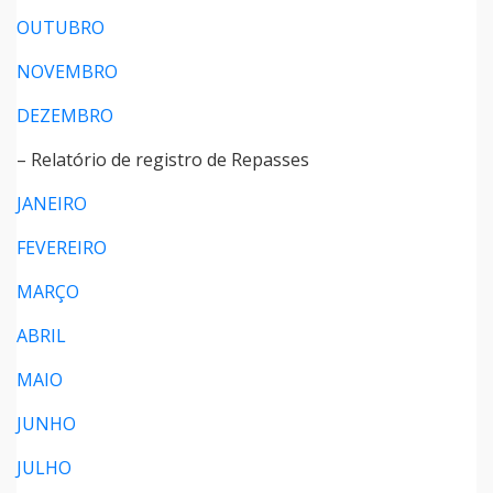
OUTUBRO
NOVEMBRO
DEZEMBRO
– Relatório de registro de Repasses
JANEIRO
FEVEREIRO
MARÇO
ABRIL
MAIO
JUNHO
JULHO