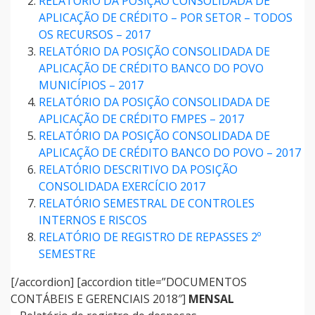
RELATÓRIO DA POSIÇÃO CONSOLIDADA DE
APLICAÇÃO DE CRÉDITO – POR SETOR – TODOS
OS RECURSOS – 2017
RELATÓRIO DA POSIÇÃO CONSOLIDADA DE
APLICAÇÃO DE CRÉDITO BANCO DO POVO
MUNICÍPIOS – 2017
RELATÓRIO DA POSIÇÃO CONSOLIDADA DE
APLICAÇÃO DE CRÉDITO FMPES – 2017
RELATÓRIO DA POSIÇÃO CONSOLIDADA DE
APLICAÇÃO DE CRÉDITO BANCO DO POVO – 2017
RELATÓRIO DESCRITIVO DA POSIÇÃO
CONSOLIDADA EXERCÍCIO 2017
RELATÓRIO SEMESTRAL DE CONTROLES
INTERNOS E RISCOS
RELATÓRIO DE REGISTRO DE REPASSES 2º
SEMESTRE
[/accordion] [accordion title=”DOCUMENTOS
CONTÁBEIS E GERENCIAIS 2018″]
MENSAL