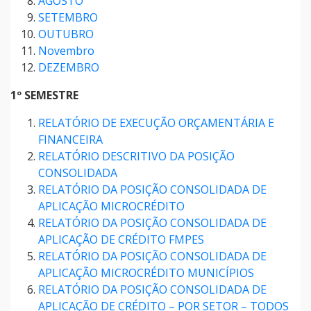
AGOSTO
SETEMBRO
OUTUBRO
Novembro
DEZEMBRO
1º SEMESTRE
RELATÓRIO DE EXECUÇÃO ORÇAMENTÁRIA E
FINANCEIRA
RELATÓRIO DESCRITIVO DA POSIÇÃO
CONSOLIDADA
RELATÓRIO DA POSIÇÃO CONSOLIDADA DE
APLICAÇÃO MICROCRÉDITO
RELATÓRIO DA POSIÇÃO CONSOLIDADA DE
APLICAÇÃO DE CRÉDITO FMPES
RELATÓRIO DA POSIÇÃO CONSOLIDADA DE
APLICAÇÃO MICROCRÉDITO MUNICÍPIOS
RELATÓRIO DA POSIÇÃO CONSOLIDADA DE
APLICAÇÃO DE CRÉDITO – POR SETOR – TODOS