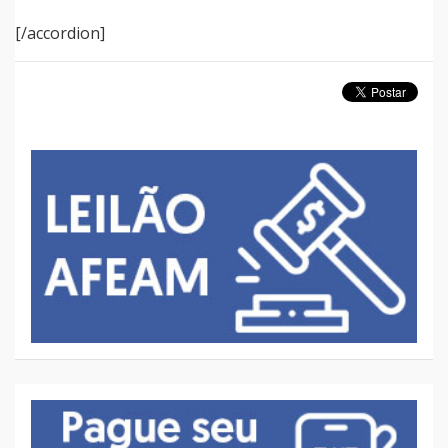
[/accordion]