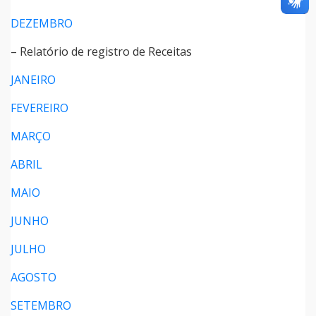
DEZEMBRO
– Relatório de registro de Receitas
JANEIRO
FEVEREIRO
MARÇO
ABRIL
MAIO
JUNHO
JULHO
AGOSTO
SETEMBRO