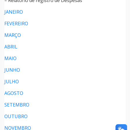
– Relatório de registro de Despesas
JANEIRO
FEVEREIRO
MARÇO
ABRIL
MAIO
JUNHO
JULHO
AGOSTO
SETEMBRO
OUTUBRO
NOVEMBRO