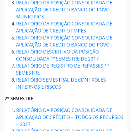
RELATÓRIO DA POSIÇÃO CONSOLIDADA DE
APLICAÇÃO DE CRÉDITO BANCO DO POVO
MUNICÍPIOS
RELATÓRIO DA POSIÇÃO CONSOLIDADA DE
APLICAÇÃO DE CRÉDITO FMPES
RELATÓRIO DA POSIÇÃO CONSOLIDADA DE
APLICAÇÃO DE CRÉDITO BANCO DO POVO
RELATÓRIO DESCRITIVO DA POSIÇÃO
CONSOLIDADA 1º SEMESTRE DE 2017
RELATÓRIO DE REGISTRO DE REPASSES 1º
SEMESTRE
RELATÓRIO SEMESTRAL DE CONTROLES
INTERNOS E RISCOS
2º SEMESTRE
RELATÓRIO DA POSIÇÃO CONSOLIDADA DE
APLICAÇÃO DE CRÉDITO – TODOS OS RECURSOS
– 2017