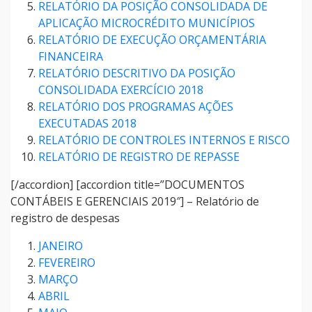
RELATÓRIO DA POSIÇÃO CONSOLIDADA DE
APLICAÇÃO MICROCRÉDITO MUNICÍPIOS
RELATÓRIO DE EXECUÇÃO ORÇAMENTÁRIA
FINANCEIRA
RELATÓRIO DESCRITIVO DA POSIÇÃO
CONSOLIDADA EXERCÍCIO 2018
RELATÓRIO DOS PROGRAMAS AÇÕES
EXECUTADAS 2018
RELATÓRIO DE CONTROLES INTERNOS E RISCO
RELATÓRIO DE REGISTRO DE REPASSE
[/accordion] [accordion title=”DOCUMENTOS
CONTÁBEIS E GERENCIAIS 2019″] – Relatório de
registro de despesas
JANEIRO
FEVEREIRO
MARÇO
ABRIL