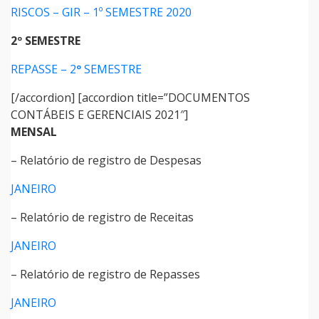
RISCOS – GIR – 1º SEMESTRE 2020
2º SEMESTRE
REPASSE – 2
º
SEMESTRE
[/accordion] [accordion title=”DOCUMENTOS
CONTÁBEIS E GERENCIAIS 2021″]
MENSAL
– Relatório de registro de Despesas
JANEIRO
– Relatório de registro de Receitas
JANEIRO
– Relatório de registro de Repasses
JANEIRO