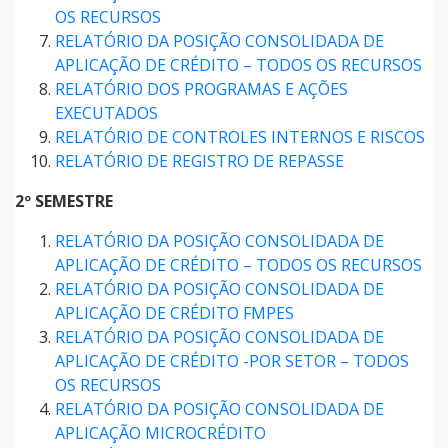
OS RECURSOS
RELATÓRIO DA POSIÇÃO CONSOLIDADA DE
APLICAÇÃO DE CRÉDITO – TODOS OS RECURSOS
RELATÓRIO DOS PROGRAMAS E AÇÕES
EXECUTADOS
RELATÓRIO DE CONTROLES INTERNOS E RISCOS
RELATÓRIO DE REGISTRO DE REPASSE
2º SEMESTRE
RELATÓRIO DA POSIÇÃO CONSOLIDADA DE
APLICAÇÃO DE CRÉDITO – TODOS OS RECURSOS
RELATÓRIO DA POSIÇÃO CONSOLIDADA DE
APLICAÇÃO DE CRÉDITO FMPES
RELATÓRIO DA POSIÇÃO CONSOLIDADA DE
APLICAÇÃO DE CRÉDITO -POR SETOR – TODOS
OS RECURSOS
RELATÓRIO DA POSIÇÃO CONSOLIDADA DE
APLICAÇÃO MICROCRÉDITO