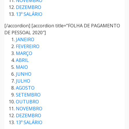
NOVEMBRO
DEZEMBRO
13º SALÁRIO
[/accordion] [accordion title=”FOLHA DE PAGAMENTO
DE PESSOAL 2020″]
JANEIRO
FEVEREIRO
MARÇO
ABRIL
MAIO
JUNHO
JULHO
AGOSTO
SETEMBRO
OUTUBRO
NOVEMBRO
DEZEMBRO
13º SALÁRIO