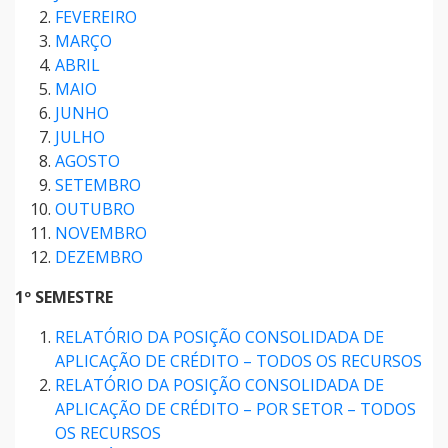
FEVEREIRO
MARÇO
ABRIL
MAIO
JUNHO
JULHO
AGOSTO
SETEMBRO
OUTUBRO
NOVEMBRO
DEZEMBRO
1º SEMESTRE
RELATÓRIO DA POSIÇÃO CONSOLIDADA DE
APLICAÇÃO DE CRÉDITO – TODOS OS RECURSOS
RELATÓRIO DA POSIÇÃO CONSOLIDADA DE
APLICAÇÃO DE CRÉDITO – POR SETOR – TODOS
OS RECURSOS