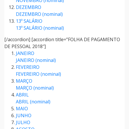
NOVEMBRO (nominal)
DEZEMBRO
DEZEMBRO (nominal)
13º SALÁRIO
13º SALÁRIO (nominal)
[/accordion] [accordion title=”FOLHA DE PAGAMENTO
DE PESSOAL 2018″]
JANEIRO
JANEIRO (nominal)
FEVEREIRO
FEVEREIRO (nominal)
MARÇO
MARÇO (nominal)
ABRIL
ABRIL (nominal)
MAIO
JUNHO
JULHO