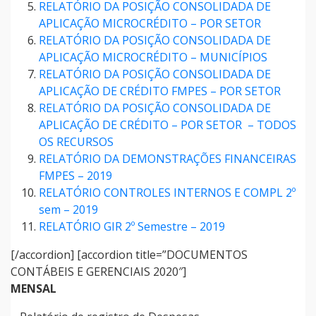
RELATÓRIO DA POSIÇÃO CONSOLIDADA DE
APLICAÇÃO MICROCRÉDITO – POR SETOR
RELATÓRIO DA POSIÇÃO CONSOLIDADA DE
APLICAÇÃO MICROCRÉDITO – MUNICÍPIOS
RELATÓRIO DA POSIÇÃO CONSOLIDADA DE
APLICAÇÃO DE CRÉDITO FMPES – POR SETOR
RELATÓRIO DA POSIÇÃO CONSOLIDADA DE
APLICAÇÃO DE CRÉDITO – POR SETOR – TODOS
OS RECURSOS
RELATÓRIO DA DEMONSTRAÇÕES FINANCEIRAS
FMPES – 2019
RELATÓRIO CONTROLES INTERNOS E COMPL 2º
sem – 2019
RELATÓRIO GIR 2º Semestre – 2019
[/accordion] [accordion title=”DOCUMENTOS
CONTÁBEIS E GERENCIAIS 2020″]
MENSAL