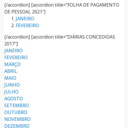
[/accordion] [accordion title=”FOLHA DE PAGAMENTO
DE PESSOAL 2021″]
JANEIRO
FEVEREIRO
[/accordion] [accordion title=”DIÁRIAS CONCEDIDAS
2017″]
JANEIRO
FEVEREIRO
MARÇO
ABRIL
MAIO
JUNHO
JULHO
AGOSTO
SETEMBRO
OUTUBRO
NOVEMBRO
DEZEMBRO