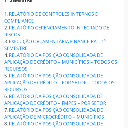
1º SEMESTRE
1.
RELATÓRIO DE CONTROLES INTERNOS E
COMPLIANCE
2.
RELATÓRIO GERENCIAMENTO INTEGRADO DE
RISCOS
3.
EXECUÇÃO ORÇAMENTÁRIA FINANCEIRA – 1º
SEMESTRE
4.
RELATÓRIO DA POSIÇÃO CONSOLIDADA DE
APLICAÇÃO DE CRÉDITO – MUNICÍPIOS – TODOS OS
RECURSOS
5.
RELATÓRIO DA POSIÇÃO CONSOLIDADA DE
APLICAÇÃO DE CRÉDITO – POR SETOR – TODOS OS
RECURSOS
6.
RELATÓRIO DA POSIÇÃO CONSOLIDADA DE
APLICAÇÃO DE CRÉDITO – FMPES – POR SETOR
7.
RELATÓRIO DA POSIÇÃO CONSOLIDADA DE
APLICAÇÃO DE MICROCRÉDITO – MUNICÍPIOS
8.
RELATÓRIO DA POSIÇÃO CONSOLIDADA DE