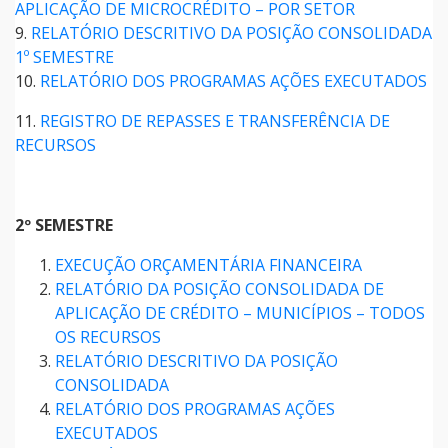
APLICAÇÃO DE MICROCRÉDITO – POR SETOR
9.
RELATÓRIO DESCRITIVO DA POSIÇÃO CONSOLIDADA
1º SEMESTRE
10.
RELATÓRIO DOS PROGRAMAS AÇÕES EXECUTADOS
11.
REGISTRO DE REPASSES E TRANSFERÊNCIA DE
RECURSOS
2º SEMESTRE
EXECUÇÃO ORÇAMENTÁRIA FINANCEIRA
RELATÓRIO DA POSIÇÃO CONSOLIDADA DE
APLICAÇÃO DE CRÉDITO – MUNICÍPIOS – TODOS
OS RECURSOS
RELATÓRIO DESCRITIVO DA POSIÇÃO
CONSOLIDADA
RELATÓRIO DOS PROGRAMAS AÇÕES
EXECUTADOS