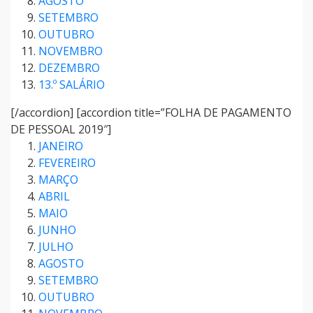
AGOSTO
SETEMBRO
OUTUBRO
NOVEMBRO
DEZEMBRO
13.º SALÁRIO
[/accordion] [accordion title=”FOLHA DE PAGAMENTO
DE PESSOAL 2019″]
JANEIRO
FEVEREIRO
MARÇO
ABRIL
MAIO
JUNHO
JULHO
AGOSTO
SETEMBRO
OUTUBRO