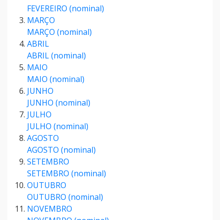
FEVEREIRO (nominal)
MARÇO
MARÇO (nominal)
ABRIL
ABRIL (nominal)
MAIO
MAIO (nominal)
JUNHO
JUNHO (nominal)
JULHO
JULHO (nominal)
AGOSTO
AGOSTO (nominal)
SETEMBRO
SETEMBRO (nominal)
OUTUBRO
OUTUBRO (nominal)
NOVEMBRO