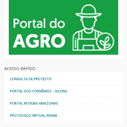
ACESSO RÁPIDO
CONSULTA DE PROTESTO
PORTAL DOS CONVÊNIOS – SICONV
PORTAL INTEGRA AMAZONAS
PROTOCOLO VIRTUAL AFEAM