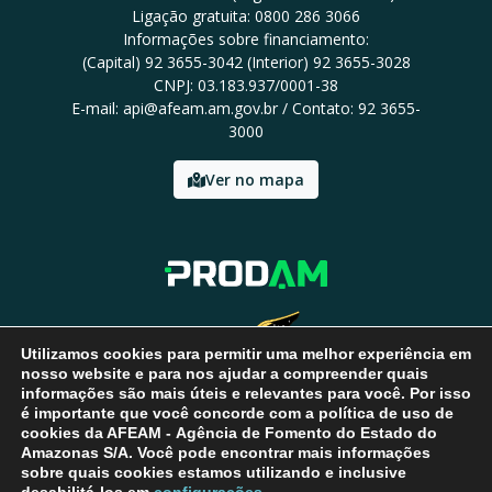
Ligação gratuita: 0800 286 3066
Informações sobre financiamento:
(Capital) 92 3655-3042 (Interior) 92 3655-3028
CNPJ: 03.183.937/0001-38
E-mail: api@afeam.am.gov.br / Contato: 92 3655-
3000
Ver no mapa
Utilizamos cookies para permitir uma melhor experiência em
nosso website e para nos ajudar a compreender quais
informações são mais úteis e relevantes para você. Por isso
é importante que você concorde com a política de uso de
cookies da AFEAM - Agência de Fomento do Estado do
Amazonas S/A. Você pode encontrar mais informações
sobre quais cookies estamos utilizando e inclusive