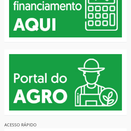
ACESSO RÁPIDO