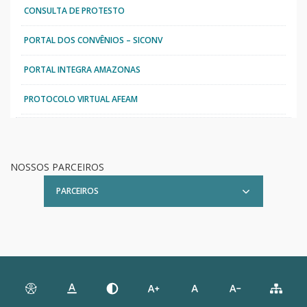
CONSULTA DE PROTESTO
PORTAL DOS CONVÊNIOS – SICONV
PORTAL INTEGRA AMAZONAS
PROTOCOLO VIRTUAL AFEAM
NOSSOS PARCEIROS
PARCEIROS