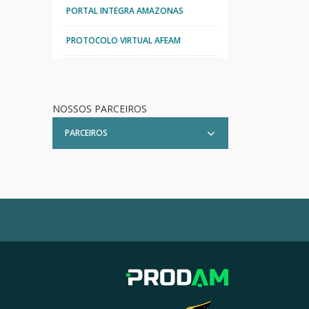
PORTAL INTEGRA AMAZONAS
PROTOCOLO VIRTUAL AFEAM
NOSSOS PARCEIROS
PARCEIROS