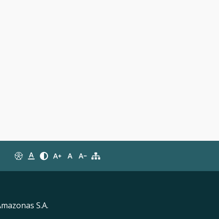
Amazonas S.A.