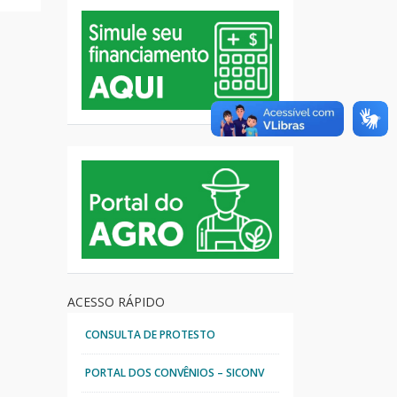
ACESSO RÁPIDO
CONSULTA DE PROTESTO
PORTAL DOS CONVÊNIOS – SICONV