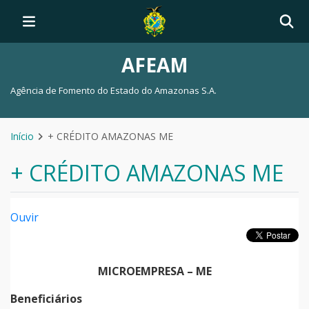
AFEAM
Agência de Fomento do Estado do Amazonas S.A.
Início
+ CRÉDITO AMAZONAS ME
+ CRÉDITO AMAZONAS ME
Ouvir
MICROEMPRESA – ME
Beneficiários