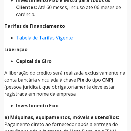
Investimento Fixo e Misto para todos os
Clientes:
Até 60 meses, incluso até 06 meses de
carência.
Tarifas de Financiamento
Tabela de Tarifas Vigente
Liberação
Capital de Giro
A liberação do crédito será realizada exclusivamente na
conta bancária vinculada à chave
Pix
do tipo
CNPJ
(pessoa jurídica), que obrigatoriamente deve estar
registrada em nome da empresa.
Investimento Fixo
a) Máquinas, equipamentos, móveis e utensílios:
Pagamento direto ao fornecedor após a entrega do