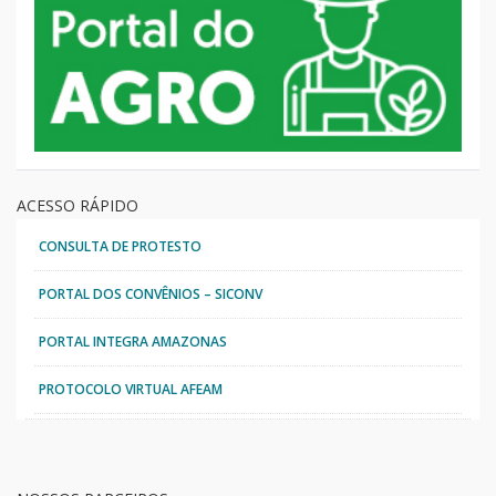
ACESSO RÁPIDO
CONSULTA DE PROTESTO
PORTAL DOS CONVÊNIOS – SICONV
PORTAL INTEGRA AMAZONAS
PROTOCOLO VIRTUAL AFEAM