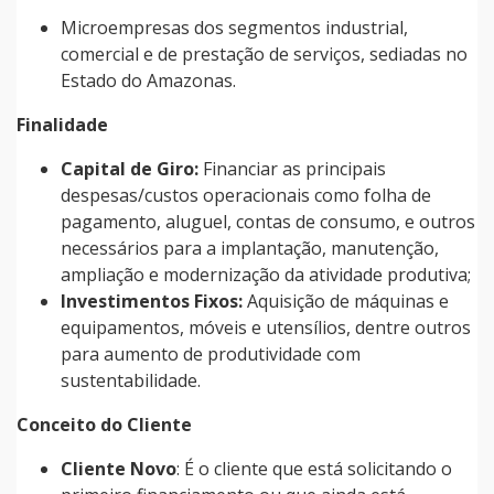
Microempresas dos segmentos industrial,
comercial e de prestação de serviços, sediadas no
Estado do Amazonas.
Finalidade
Capital de Giro:
Financiar as principais
despesas/custos operacionais como folha de
pagamento, aluguel, contas de consumo, e outros
necessários para a implantação, manutenção,
ampliação e modernização da atividade produtiva;
Investimentos Fixos:
Aquisição de máquinas e
equipamentos, móveis e utensílios, dentre outros
para aumento de produtividade com
sustentabilidade.
Conceito do Cliente
Cliente Novo
: É o cliente que está solicitando o