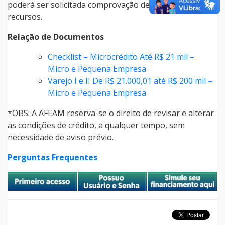
poderá ser solicitada comprovação de aplicação dos
recursos.
Relação de Documentos
Checklist – Microcrédito Até R$ 21 mil –
Micro e Pequena Empresa
Varejo I e II De R$ 21.000,01 até R$ 200 mil –
Micro e Pequena Empresa
*OBS: A AFEAM reserva-se o direito de revisar e alterar
as condições de crédito, a qualquer tempo, sem
necessidade de aviso prévio.
Perguntas Frequentes