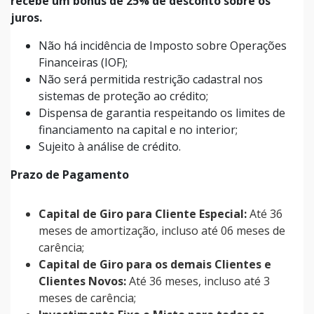
recebe um bônus de 25% de desconto sobre os
juros.
Não há incidência de Imposto sobre Operações
Financeiras (IOF);
Não será permitida restrição cadastral nos
sistemas de proteção ao crédito;
Dispensa de garantia respeitando os limites de
financiamento na capital e no interior;
Sujeito à análise de crédito.
Prazo de Pagamento
Capital de Giro para Cliente Especial:
Até 36
meses de amortização, incluso até 06 meses de
carência;
Capital de Giro para os demais Clientes e
Clientes Novos:
Até 36 meses, incluso até 3
meses de carência;