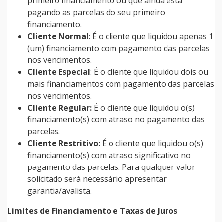
primeiro financiamento ou que ainda está
pagando as parcelas do seu primeiro
financiamento.
Cliente Normal
: É o cliente que liquidou apenas 1
(um) financiamento com pagamento das parcelas
nos vencimentos.
Cliente Especial
: É o cliente que liquidou dois ou
mais financiamentos com pagamento das parcelas
nos vencimentos.
Cliente Regular:
É o cliente que liquidou o(s)
financiamento(s) com atraso no pagamento das
parcelas.
Cliente Restritivo:
É o cliente que liquidou o(s)
financiamento(s) com atraso significativo no
pagamento das parcelas. Para qualquer valor
solicitado será necessário apresentar
garantia/avalista.
Limites de Financiamento e Taxas de Juros