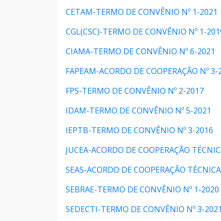
CETAM-TERMO DE CONVÊNIO Nº 1-2021
CGL(CSC)-TERMO DE CONVÊNIO Nº 1-201
CIAMA-TERMO DE CONVÊNIO Nº 6-2021
FAPEAM-ACORDO DE COOPERAÇÃO Nº 3-
FPS-TERMO DE CONVÊNIO Nº 2-2017
IDAM-TERMO DE CONVÊNIO Nº 5-2021
IEPTB-TERMO DE CONVÊNIO Nº 3-2016
JUCEA-ACORDO DE COOPERAÇÃO TÉCNICA
SEAS-ACORDO DE COOPERAÇÃO TÉCNICA 
SEBRAE-TERMO DE CONVÊNIO Nº 1-2020
SEDECTI-TERMO DE CONVÊNIO Nº 3-202