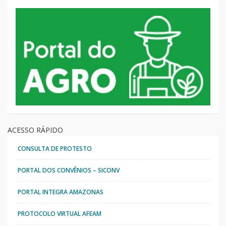
ACESSO RÁPIDO
CONSULTA DE PROTESTO
PORTAL DOS CONVÊNIOS – SICONV
PORTAL INTEGRA AMAZONAS
PROTOCOLO VIRTUAL AFEAM