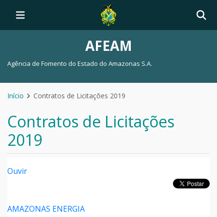
AFEAM
Agência de Fomento do Estado do Amazonas S.A.
Início
Contratos de Licitações 2019
Contratos de Licitações
2019
Ouvir
AMAZONAS ENERGIA