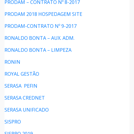
PRODAM – CONTRATO Nº 8-2017
PRODAM 2018 HOSPEDAGEM SITE
PRODAM-CONTRATO Nº 9-2017
RONALDO BONTA – AUX. ADM.
RONALDO BONTA – LIMPEZA
RONIN
ROYAL GESTÃO
SERASA PEFIN
SERASA CREDNET
SERASA UNIFICADO
SISPRO
SISPRO 2019