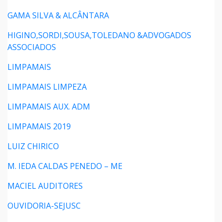
GAMA SILVA & ALCÂNTARA
HIGINO,SORDI,SOUSA,TOLEDANO &ADVOGADOS
ASSOCIADOS
LIMPAMAIS
LIMPAMAIS LIMPEZA
LIMPAMAIS AUX. ADM
LIMPAMAIS 2019
LUIZ CHIRICO
M. IEDA CALDAS PENEDO – ME
MACIEL AUDITORES
OUVIDORIA-SEJUSC