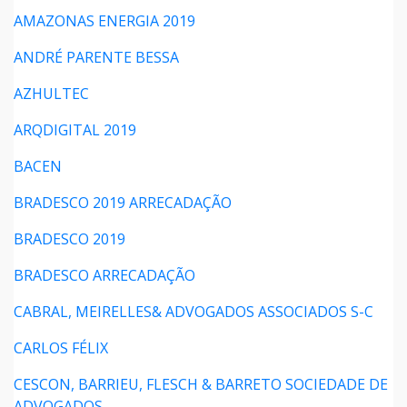
AMAZONAS ENERGIA 2019
ANDRÉ PARENTE BESSA
AZHULTEC
ARQDIGITAL 2019
BACEN
BRADESCO 2019 ARRECADAÇÃO
BRADESCO 2019
BRADESCO ARRECADAÇÃO
CABRAL, MEIRELLES& ADVOGADOS ASSOCIADOS S-C
CARLOS FÉLIX
CESCON, BARRIEU, FLESCH & BARRETO SOCIEDADE DE
ADVOGADOS