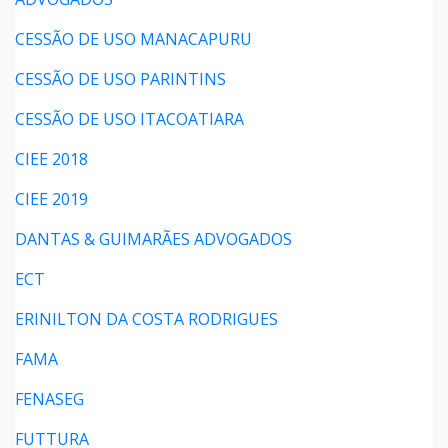
CESSÃO DE USO MANACAPURU
CESSÃO DE USO PARINTINS
CESSÃO DE USO ITACOATIARA
CIEE 2018
CIEE 2019
DANTAS & GUIMARÃES ADVOGADOS
ECT
ERINILTON DA COSTA RODRIGUES
FAMA
FENASEG
FUTTURA