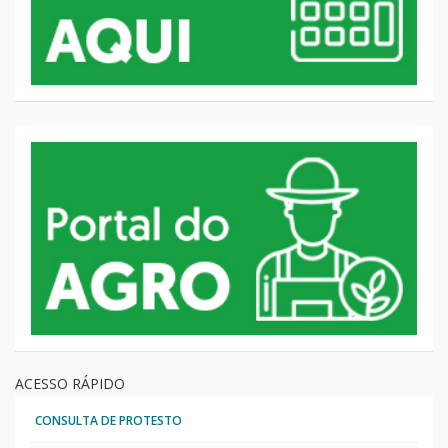
ACESSO RÁPIDO
CONSULTA DE PROTESTO