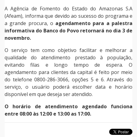
A Agência de Fomento do Estado do Amazonas S.A
(Afeam), informa que devido ao sucesso do programa e
a grande procura, o
agendamento para a palestra
informativa do Banco do Povo retornará no dia 3 de
novembro.
O serviço tem como objetivo facilitar e melhorar a
qualidade do atendimento prestado à população,
evitando filas e longo tempo de espera. O
agendamento para clientes da capital é feito por meio
do telefone 0800-286-3066, opções 5 e 6. Através do
serviço, o usuário poderá escolher data e horário
disponível em que deseja ser atendido.
O horário de atendimento agendado funciona
entre 08:00 às 12:00 e 13:00 as 17:00.