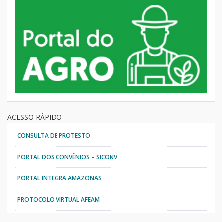
ACESSO RÁPIDO
CONSULTA DE PROTESTO
PORTAL DOS CONVÊNIOS – SICONV
PORTAL INTEGRA AMAZONAS
PROTOCOLO VIRTUAL AFEAM