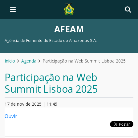
AFEAM
Agência de Fomento do Estado do Amazonas S.A.
Início
Agenda
Participação na Web Summit Lisboa 2025
Participação na Web
Summit Lisboa 2025
17 de nov de 2025 | 11:45
Ouvir