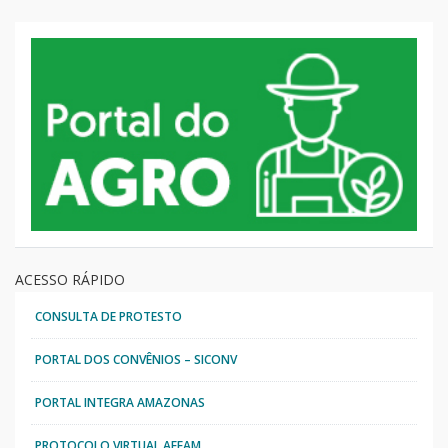
ACESSO RÁPIDO
CONSULTA DE PROTESTO
PORTAL DOS CONVÊNIOS – SICONV
PORTAL INTEGRA AMAZONAS
PROTOCOLO VIRTUAL AFEAM