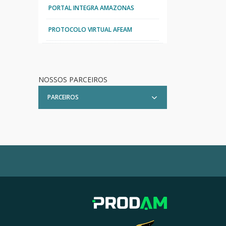
PORTAL INTEGRA AMAZONAS
PROTOCOLO VIRTUAL AFEAM
NOSSOS PARCEIROS
PARCEIROS