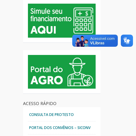
ACESSO RÁPIDO
CONSULTA DE PROTESTO
PORTAL DOS CONVÊNIOS – SICONV