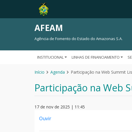
AFEAM
Agência de Fomento do Estado do Amazonas S.A.
INSTITUCIONAL
LINHAS DE FINANCIAMENTO
S
Início
Agenda
Participação na Web Summit Li
Participação na Web 
17 de nov de 2025 | 11:45
Ouvir