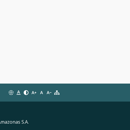
Amazonas S.A.