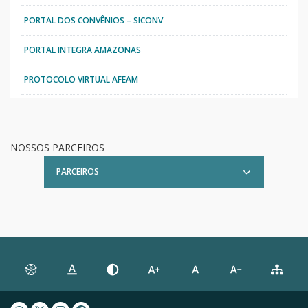
PORTAL DOS CONVÊNIOS – SICONV
PORTAL INTEGRA AMAZONAS
PROTOCOLO VIRTUAL AFEAM
NOSSOS PARCEIROS
PARCEIROS