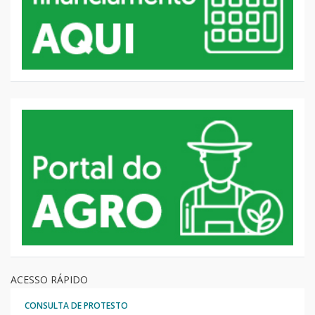
ACESSO RÁPIDO
CONSULTA DE PROTESTO