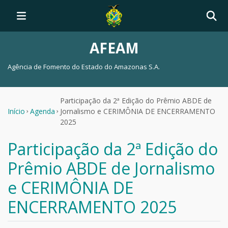
AFEAM
Agência de Fomento do Estado do Amazonas S.A.
Participação da 2ª Edição do Prêmio ABDE de
Início
Agenda
Jornalismo e CERIMÔNIA DE ENCERRAMENTO
2025
Participação da 2ª Edição do
Prêmio ABDE de Jornalismo
e CERIMÔNIA DE
ENCERRAMENTO 2025