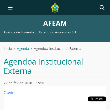
AFEAM
Agência de Fomento do Estado do Amazonas S.A.
Início
Agenda
Agendoa Institucional Externa
Agendoa Institucional
Externa
27 de fev de 2026 | 15:01
Ouvir