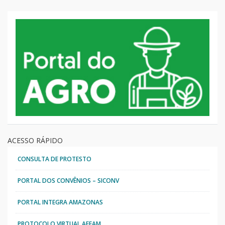
ACESSO RÁPIDO
CONSULTA DE PROTESTO
PORTAL DOS CONVÊNIOS – SICONV
PORTAL INTEGRA AMAZONAS
PROTOCOLO VIRTUAL AFEAM