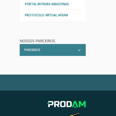
PORTAL INTEGRA AMAZONAS
PROTOCOLO VIRTUAL AFEAM
NOSSOS PARCEIROS
PARCEIROS