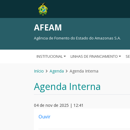
AFEAM
Agência de Fomento do Estado do Amazonas S.A.
INSTITUCIONAL
LINHAS DE FINANCIAMENTO
S
Início
Agenda
Agenda Interna
Agenda Interna
04 de nov de 2025 | 12:41
Ouvir