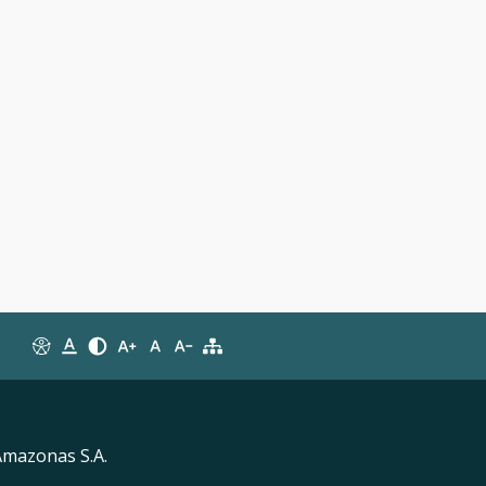
Amazonas S.A.