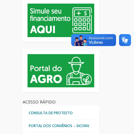
ACESSO RÁPIDO
CONSULTA DE PROTESTO
PORTAL DOS CONVÊNIOS – SICONV