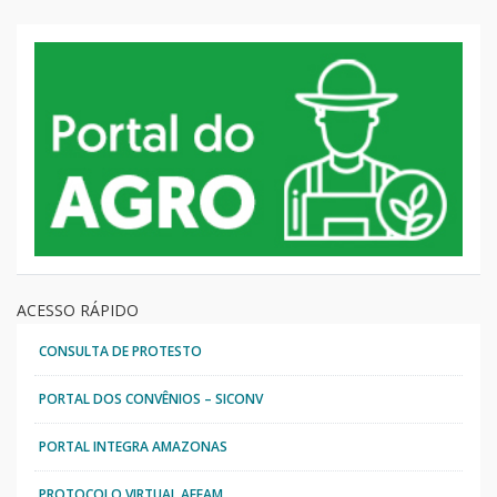
ACESSO RÁPIDO
CONSULTA DE PROTESTO
PORTAL DOS CONVÊNIOS – SICONV
PORTAL INTEGRA AMAZONAS
PROTOCOLO VIRTUAL AFEAM