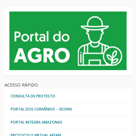
ACESSO RÁPIDO
CONSULTA DE PROTESTO
PORTAL DOS CONVÊNIOS – SICONV
PORTAL INTEGRA AMAZONAS
PROTOCOLO VIRTUAL AFEAM