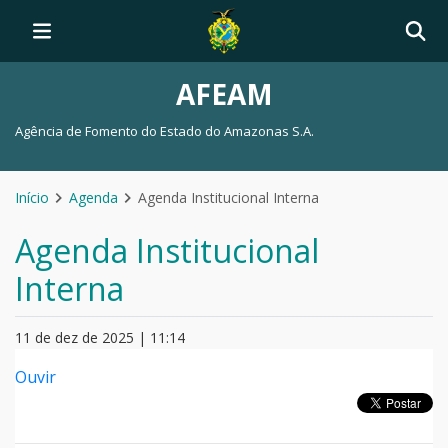
AFEAM
Agência de Fomento do Estado do Amazonas S.A.
Início
Agenda
Agenda Institucional Interna
Agenda Institucional
Interna
11 de dez de 2025 | 11:14
Ouvir