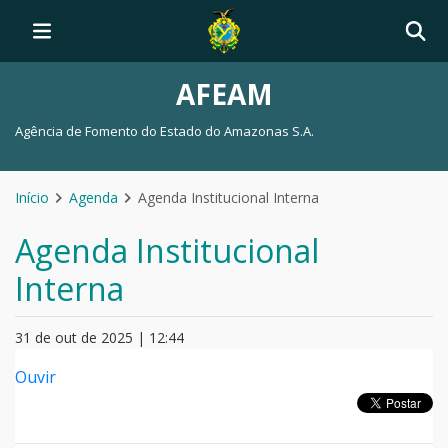
AFEAM
Agência de Fomento do Estado do Amazonas S.A.
Início
Agenda
Agenda Institucional Interna
Agenda Institucional
Interna
31 de out de 2025 | 12:44
Ouvir