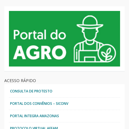
ACESSO RÁPIDO
CONSULTA DE PROTESTO
PORTAL DOS CONVÊNIOS – SICONV
PORTAL INTEGRA AMAZONAS
PROTOCOLO VIRTUAL AFEAM