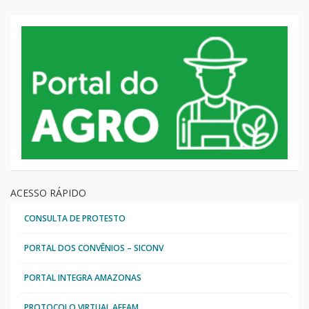
ACESSO RÁPIDO
CONSULTA DE PROTESTO
PORTAL DOS CONVÊNIOS – SICONV
PORTAL INTEGRA AMAZONAS
PROTOCOLO VIRTUAL AFEAM