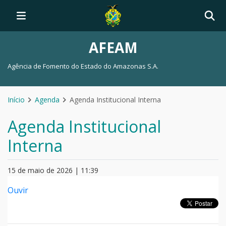
AFEAM
Agência de Fomento do Estado do Amazonas S.A.
Início
Agenda
Agenda Institucional Interna
Agenda Institucional
Interna
15 de maio de 2026 | 11:39
Ouvir