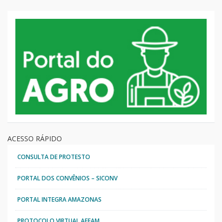
ACESSO RÁPIDO
CONSULTA DE PROTESTO
PORTAL DOS CONVÊNIOS – SICONV
PORTAL INTEGRA AMAZONAS
PROTOCOLO VIRTUAL AFEAM