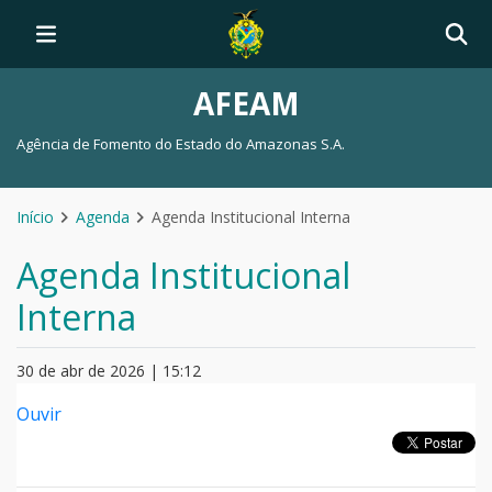
AFEAM
Agência de Fomento do Estado do Amazonas S.A.
Início
Agenda
Agenda Institucional Interna
Agenda Institucional
Interna
30 de abr de 2026 | 15:12
Ouvir