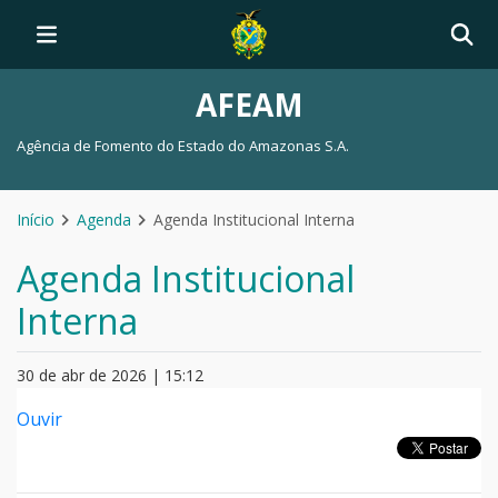
AFEAM
Agência de Fomento do Estado do Amazonas S.A.
Início
Agenda
Agenda Institucional Interna
Agenda Institucional
Interna
30 de abr de 2026 | 15:12
Ouvir