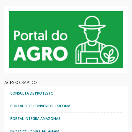
ACESSO RÁPIDO
CONSULTA DE PROTESTO
PORTAL DOS CONVÊNIOS – SICONV
PORTAL INTEGRA AMAZONAS
PROTOCOLO VIRTUAL AFEAM