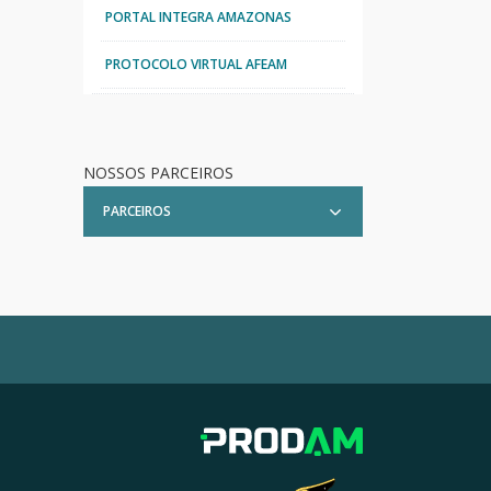
PORTAL INTEGRA AMAZONAS
PROTOCOLO VIRTUAL AFEAM
NOSSOS PARCEIROS
PARCEIROS