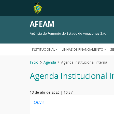
AFEAM
Agência de Fomento do Estado do Amazonas S.A.
INSTITUCIONAL
LINHAS DE FINANCIAMENTO
S
Início
Agenda
Agenda Institucional Interna
Agenda Institucional I
13 de abr de 2026 | 10:37
Ouvir