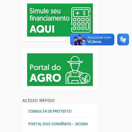
ACESSO RÁPIDO
CONSULTA DE PROTESTO
PORTAL DOS CONVÊNIOS – SICONV