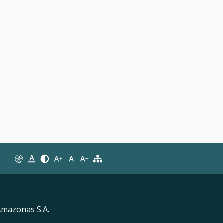
Amazonas S.A.