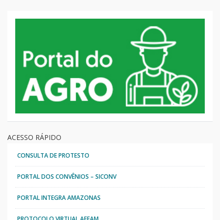
ACESSO RÁPIDO
CONSULTA DE PROTESTO
PORTAL DOS CONVÊNIOS – SICONV
PORTAL INTEGRA AMAZONAS
PROTOCOLO VIRTUAL AFEAM