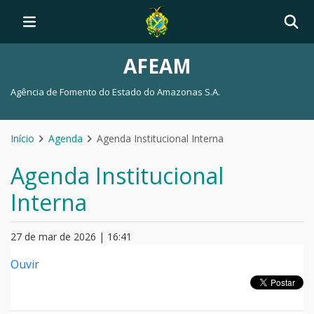
AFEAM
Agência de Fomento do Estado do Amazonas S.A.
Início
Agenda
Agenda Institucional Interna
Agenda Institucional
Interna
27 de mar de 2026 | 16:41
Ouvir