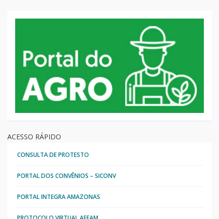
ACESSO RÁPIDO
CONSULTA DE PROTESTO
PORTAL DOS CONVÊNIOS – SICONV
PORTAL INTEGRA AMAZONAS
PROTOCOLO VIRTUAL AFEAM