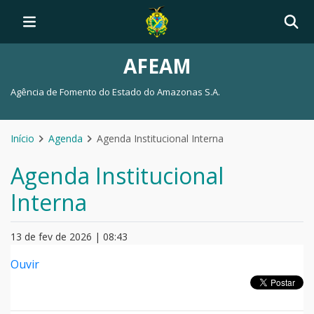
AFEAM
Agência de Fomento do Estado do Amazonas S.A.
Início
Agenda
Agenda Institucional Interna
Agenda Institucional
Interna
13 de fev de 2026 | 08:43
Ouvir