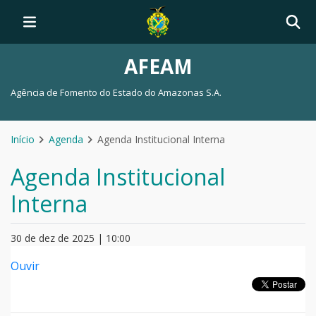
AFEAM
Agência de Fomento do Estado do Amazonas S.A.
Início
Agenda
Agenda Institucional Interna
Agenda Institucional
Interna
30 de dez de 2025 | 10:00
Ouvir