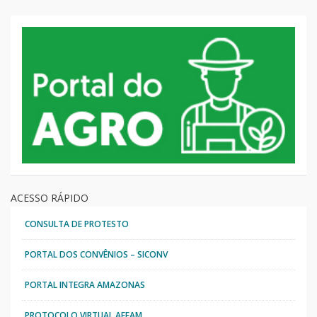
ACESSO RÁPIDO
CONSULTA DE PROTESTO
PORTAL DOS CONVÊNIOS – SICONV
PORTAL INTEGRA AMAZONAS
PROTOCOLO VIRTUAL AFEAM