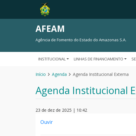
AFEAM
Agência de Fomento do Estado do Amazonas S.A.
INSTITUCIONAL
LINHAS DE FINANCIAMENTO
S
Início
Agenda
Agenda Institucional Externa
Agenda Institucional 
23 de dez de 2025 | 10:42
Ouvir