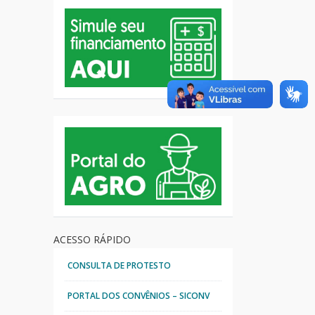
ACESSO RÁPIDO
CONSULTA DE PROTESTO
PORTAL DOS CONVÊNIOS – SICONV