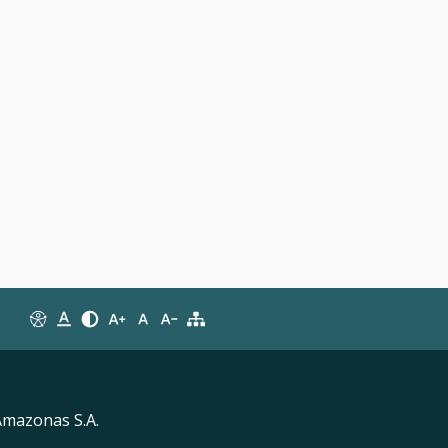
Amazonas S.A.