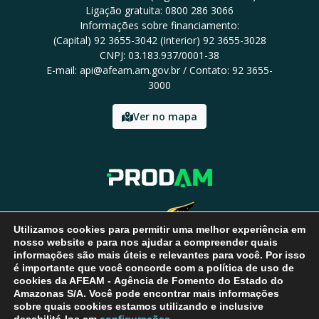
Ligação gratuita: 0800 286 3066
Informações sobre financiamento:
(Capital) 92 3655-3042 (Interior) 92 3655-3028
CNPJ: 03.183.937/0001-38
E-mail: api@afeam.am.gov.br / Contato: 92 3655-
3000
Ver no mapa
Utilizamos cookies para permitir uma melhor experiência em
nosso website e para nos ajudar a compreender quais
informações são mais úteis e relevantes para você. Por isso
é importante que você concorde com a política de uso de
cookies da AFEAM - Agência de Fomento do Estado do
Amazonas S/A. Você pode encontrar mais informações
sobre quais cookies estamos utilizando e inclusive