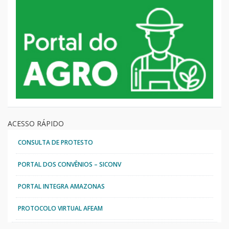
ACESSO RÁPIDO
CONSULTA DE PROTESTO
PORTAL DOS CONVÊNIOS – SICONV
PORTAL INTEGRA AMAZONAS
PROTOCOLO VIRTUAL AFEAM