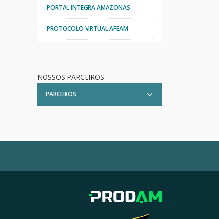
PORTAL INTEGRA AMAZONAS
PROTOCOLO VIRTUAL AFEAM
NOSSOS PARCEIROS
PARCEIROS