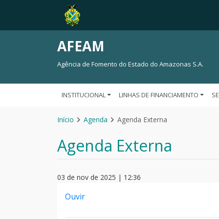
AFEAM
Agência de Fomento do Estado do Amazonas S.A.
INSTITUCIONAL
LINHAS DE FINANCIAMENTO
S
Início
Agenda
Agenda Externa
Agenda Externa
03 de nov de 2025 | 12:36
Ouvir