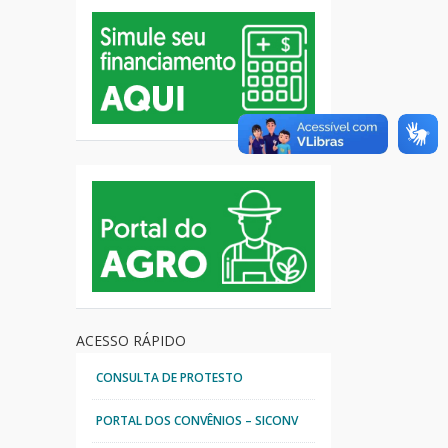
ACESSO RÁPIDO
CONSULTA DE PROTESTO
PORTAL DOS CONVÊNIOS – SICONV