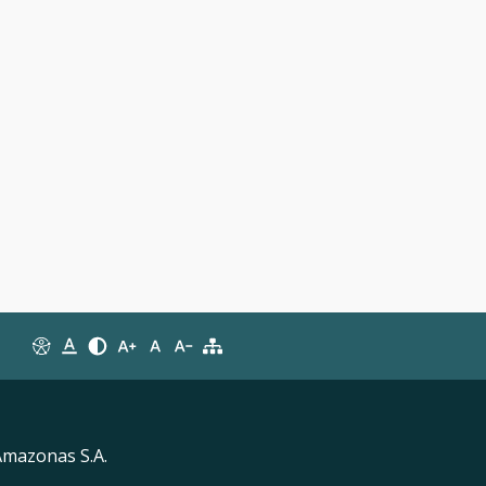
Amazonas S.A.