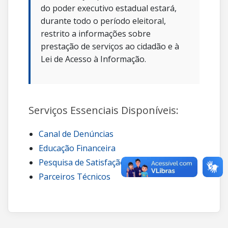
do poder executivo estadual estará,
durante todo o período eleitoral,
restrito a informações sobre
prestação de serviços ao cidadão e à
Lei de Acesso à Informação.
Serviços Essenciais Disponíveis:
Canal de Denúncias
Educação Financeira
Pesquisa de Satisfação
Parceiros Técnicos